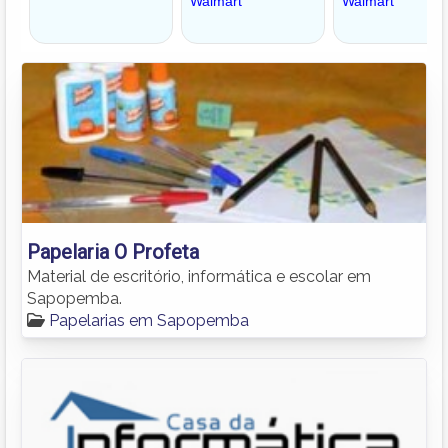
Papelaria O Profeta
Material de escritório, informática e escolar em
Sapopemba.
Papelarias em Sapopemba