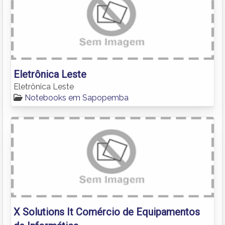
Eletrônica Leste
Eletrônica Leste
Notebooks em Sapopemba
X Solutions It Comércio de Equipamentos