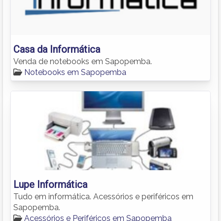
Casa da Informática
Venda de notebooks em Sapopemba.
Notebooks em Sapopemba
Lupe Informática
Tudo em informática. Acessórios e periféricos em
Sapopemba.
Acessórios e Periféricos em Sapopemba