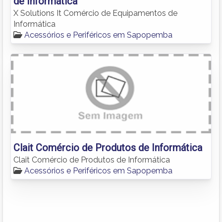
de Informática
X Solutions It Comércio de Equipamentos de
Informática
Acessórios e Periféricos em Sapopemba
Clait Comércio de Produtos de Informática
Clait Comércio de Produtos de Informática
Acessórios e Periféricos em Sapopemba