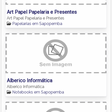
Art Papel Papelaria e Presentes
Art Papel Papelaria e Presentes
Papelarias em Sapopemba
Alberico Informática
Alberico Informática
Notebooks em Sapopemba