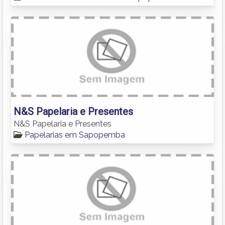
N&S Papelaria e Presentes
N&S Papelaria e Presentes
Papelarias em Sapopemba