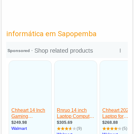
informática em Sapopemba