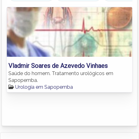
Vladmir Soares de Azevedo Vinhaes
Saúde do homem. Tratamento urológicos em
Sapopemba.
Urologia em Sapopemba