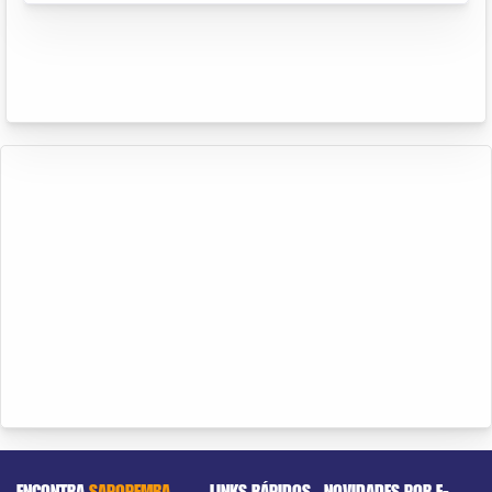
ENCONTRA
SAPOPEMBA
LINKS RÁPIDOS
NOVIDADES POR E-