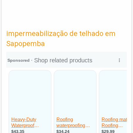
impermeabilização de telhado em
Sapopemba