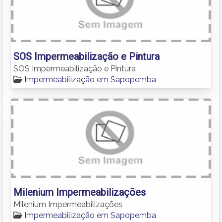
SOS Impermeabilização e Pintura
SOS Impermeabilização e Pintura
Impermeabilização em Sapopemba
Milenium Impermeabilizações
Milenium Impermeabilizações
Impermeabilização em Sapopemba