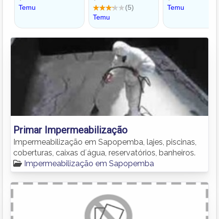
Primar Impermeabilização
Impermeabilização em Sapopemba, lajes, piscinas,
coberturas, caixas d´água, reservatórios, banheiros.
Impermeabilização em Sapopemba