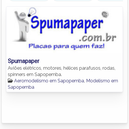
Spumapaper
Aviões elétricos, motores, hélices parafusos, rodas,
spinners em Sapopemba.
Aeromodelismo em Sapopemba
,
Modelismo em
Sapopemba