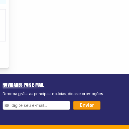
NOVIDADES POR E-MAIL
Receba grátis as principais notícias, dicas e promoções