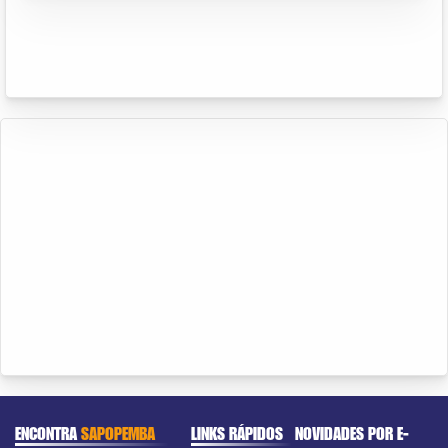
ENCONTRA
SAPOPEMBA
LINKS RÁPIDOS
NOVIDADES POR E-