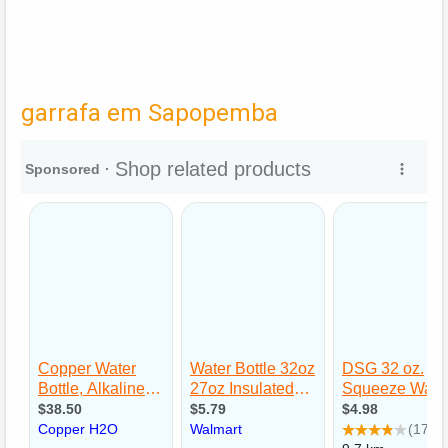
garrafa em Sapopemba