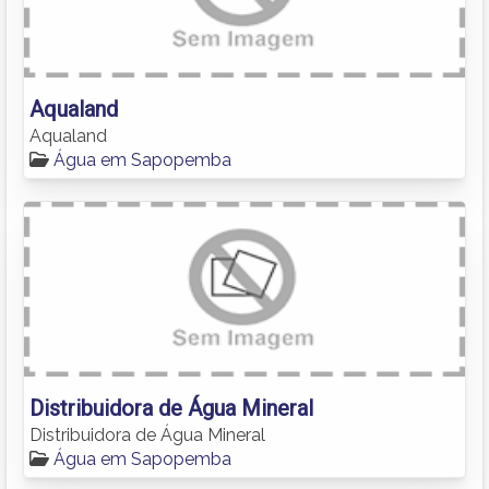
Aqualand
Aqualand
Água em Sapopemba
Distribuidora de Água Mineral
Distribuidora de Água Mineral
Água em Sapopemba