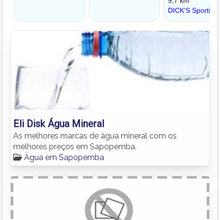
Eli Disk Água Mineral
As melhores marcas de água mineral com os
melhores preços em Sapopemba.
Água em Sapopemba