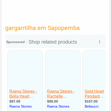
gargantilha em Sapopemba