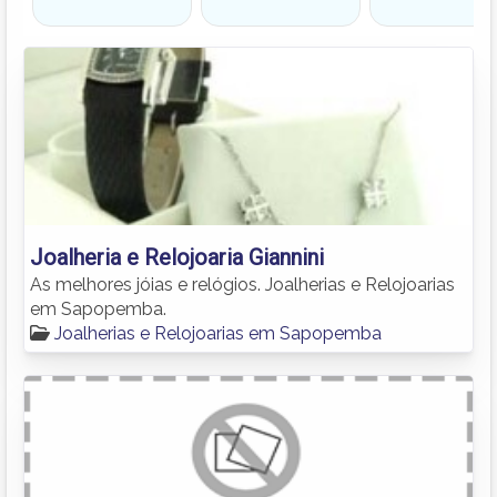
Joalheria e Relojoaria Giannini
As melhores jóias e relógios. Joalherias e Relojoarias
em Sapopemba.
Joalherias e Relojoarias em Sapopemba