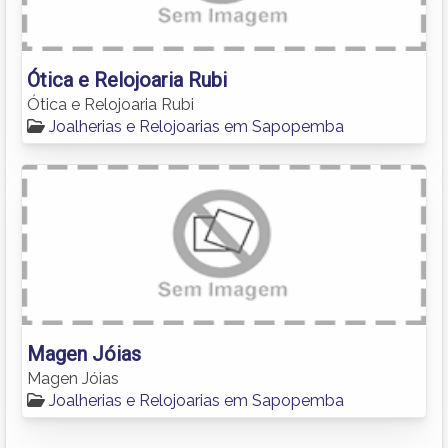
Ótica e Relojoaria Rubi
Ótica e Relojoaria Rubi
Joalherias e Relojoarias em Sapopemba
Magen Jóias
Magen Jóias
Joalherias e Relojoarias em Sapopemba