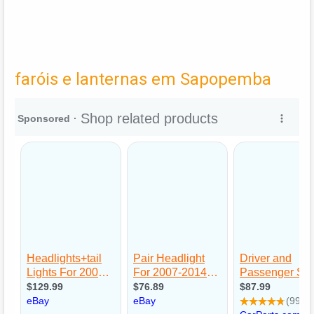
faróis e lanternas em Sapopemba