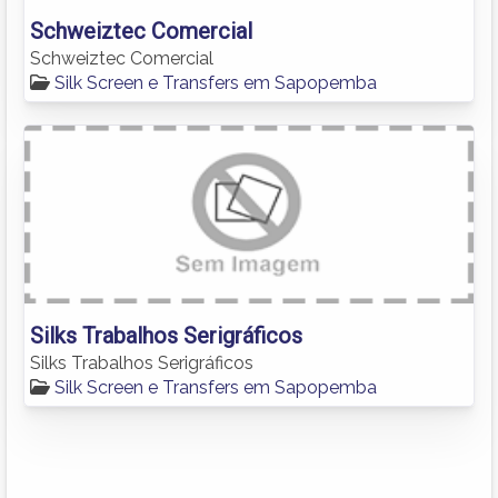
Schweiztec Comercial
Schweiztec Comercial
Silk Screen e Transfers em Sapopemba
Silks Trabalhos Serigráficos
Silks Trabalhos Serigráficos
Silk Screen e Transfers em Sapopemba