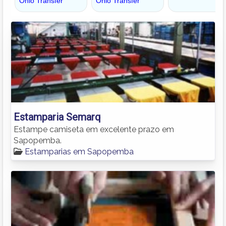
Estamparia Semarq
Estampe camiseta em excelente prazo em
Sapopemba.
Estamparias em Sapopemba