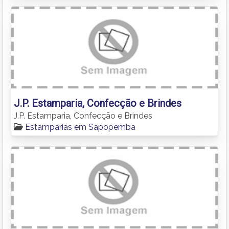
J.P. Estamparia, Confecção e Brindes
J.P. Estamparia, Confecção e Brindes
Estamparias em Sapopemba