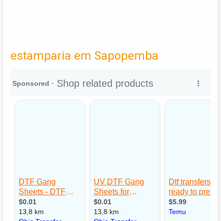
estamparia em Sapopemba