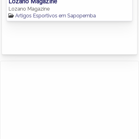
Lozano Magazine
Lozano Magazine
Artigos Esportivos em Sapopemba