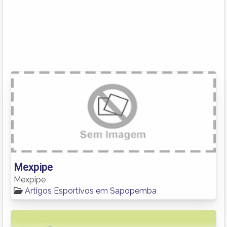
Mexpipe
Mexpipe
Artigos Esportivos em Sapopemba