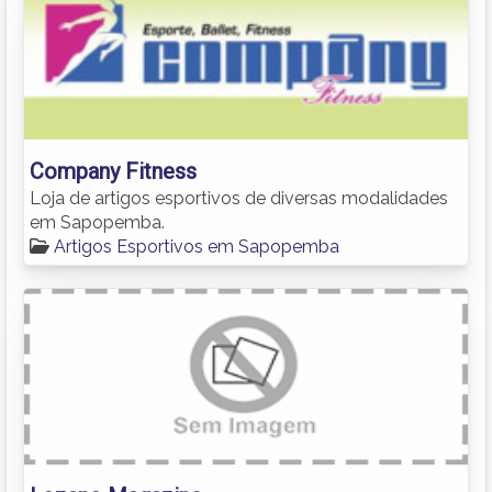
Company Fitness
Loja de artigos esportivos de diversas modalidades
em Sapopemba.
Artigos Esportivos em Sapopemba