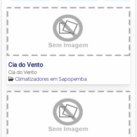
Cia do Vento
Cia do Vento
Climatizadores em Sapopemba