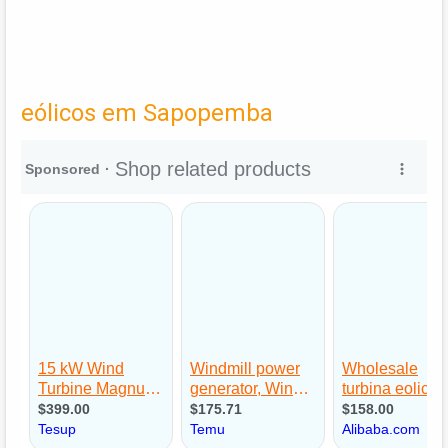
eólicos em Sapopemba