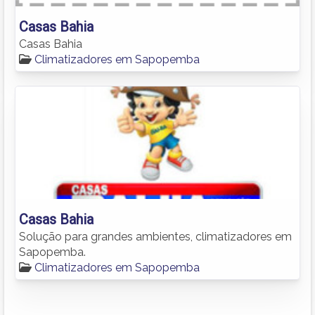
Casas Bahia
Casas Bahia
Climatizadores em Sapopemba
Casas Bahia
Solução para grandes ambientes, climatizadores em
Sapopemba.
Climatizadores em Sapopemba