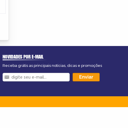
NOVIDADES POR E-MAIL
Receba grátis as principais notícias, dicas e promoções