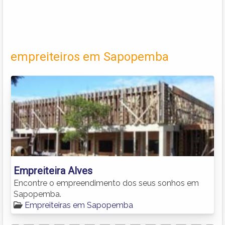
empreiteiros em Sapopemba
Empreiteira Alves
Encontre o empreendimento dos seus sonhos em
Sapopemba.
Empreiteiras em Sapopemba