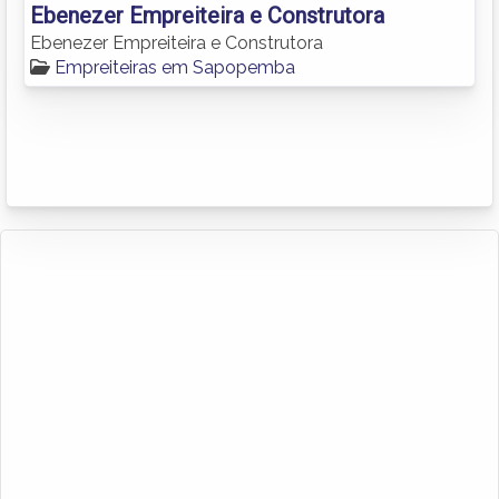
Ebenezer Empreiteira e Construtora
Ebenezer Empreiteira e Construtora
Empreiteiras em Sapopemba