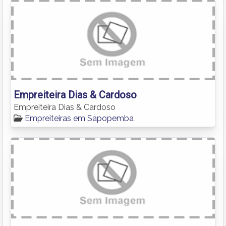
Empreiteira Dias & Cardoso
Empreiteira Dias & Cardoso
Empreiteiras em Sapopemba