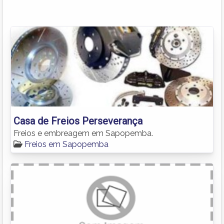
Casa de Freios Perseverança
Freios e embreagem em Sapopemba.
Freios em Sapopemba