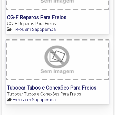
CG-F Reparos Para Freios
CG-F Reparos Para Freios
Freios em Sapopemba
Tubocar Tubos e Conexões Para Freios
Tubocar Tubos e Conexões Para Freios
Freios em Sapopemba