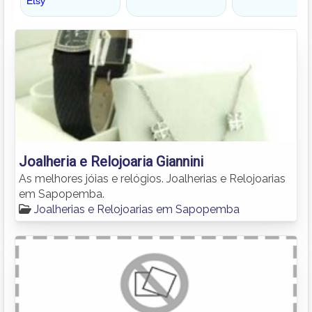
Joalheria e Relojoaria Giannini
As melhores jóias e relógios. Joalherias e Relojoarias
em Sapopemba.
Joalherias e Relojoarias em Sapopemba