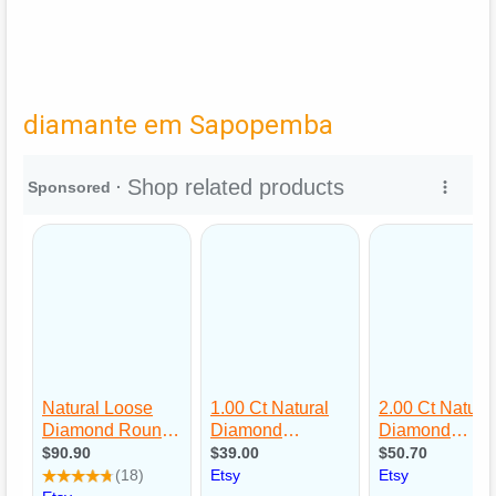
diamante em Sapopemba