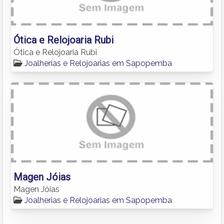
Ótica e Relojoaria Rubi
Ótica e Relojoaria Rubi
Joalherias e Relojoarias em Sapopemba
Magen Jóias
Magen Jóias
Joalherias e Relojoarias em Sapopemba