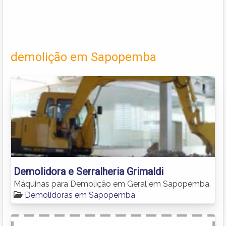
demolição em Sapopemba
Demolidora e Serralheria Grimaldi
Máquinas para Demolição em Geral em Sapopemba.
Demolidoras em Sapopemba