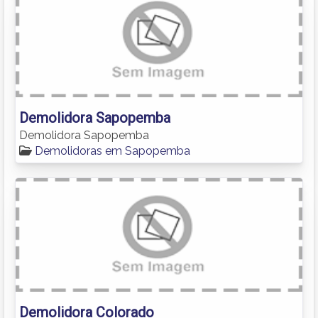
Demolidora Sapopemba
Demolidora Sapopemba
Demolidoras em Sapopemba
Demolidora Colorado