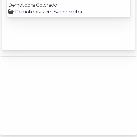
Demolidora Colorado
Demolidoras em Sapopemba