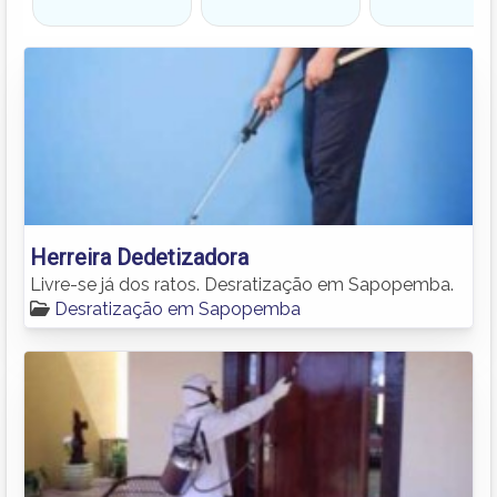
Herreira Dedetizadora
Livre-se já dos ratos. Desratização em Sapopemba.
Desratização em Sapopemba