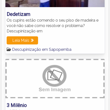
Dedetizam
Os cupins estão comendo o seu piso de madeira e
você não sabe como resolver o problema?
Descupinização em
Leia Mais
Descupinização em Sapopemba
3 Milênio