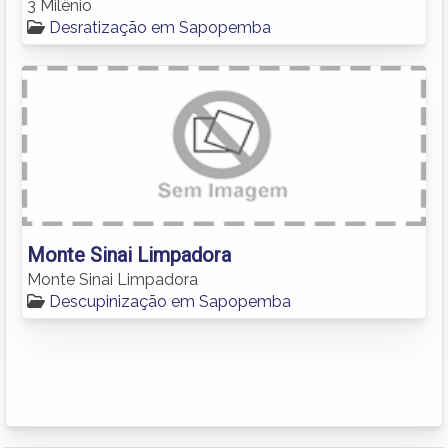
3 Milênio
Desratização em Sapopemba
Monte Sinai Limpadora
Monte Sinai Limpadora
Descupinização em Sapopemba