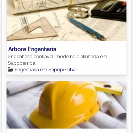
Arbore Engenharia
Engenharia confiável, moderna e alinhada em
Sapopemba.
Engenharia em Sapopemba