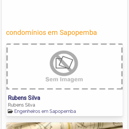
condomínios em Sapopemba
Rubens Silva
Rubens Silva
Engenheiros em Sapopemba