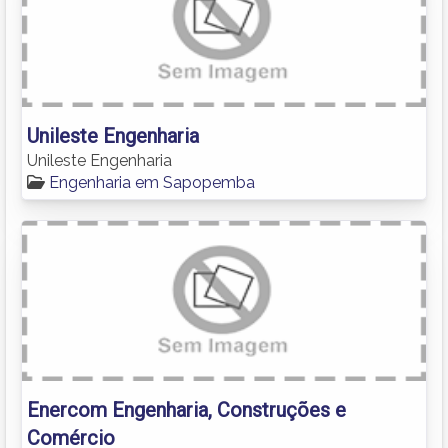
Unileste Engenharia
Unileste Engenharia
Engenharia em Sapopemba
Enercom Engenharia, Construções e
Comércio