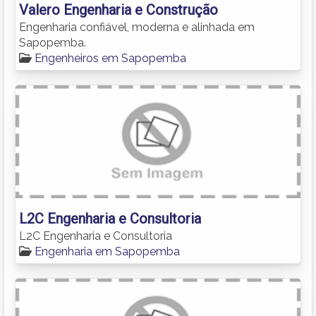
Valero Engenharia e Construção
Engenharia confiável, moderna e alinhada em
Sapopemba.
Engenheiros em Sapopemba
L2C Engenharia e Consultoria
L2C Engenharia e Consultoria
Engenharia em Sapopemba