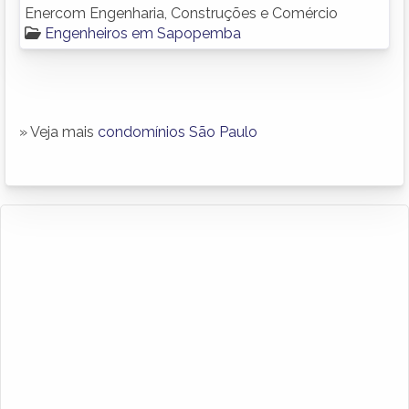
Enercom Engenharia, Construções e Comércio
Engenheiros em Sapopemba
» Veja mais
condomínios São Paulo