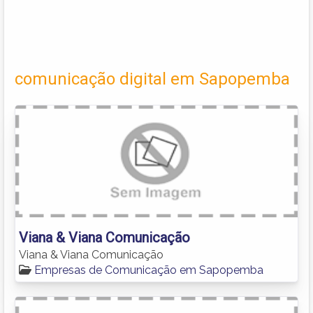
comunicação digital em Sapopemba
Viana & Viana Comunicação
Viana & Viana Comunicação
Empresas de Comunicação em Sapopemba