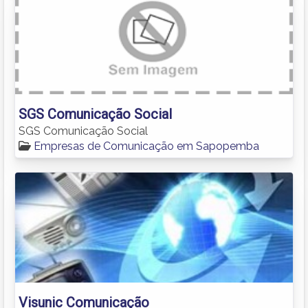
SGS Comunicação Social
SGS Comunicação Social
Empresas de Comunicação em Sapopemba
Visunic Comunicação