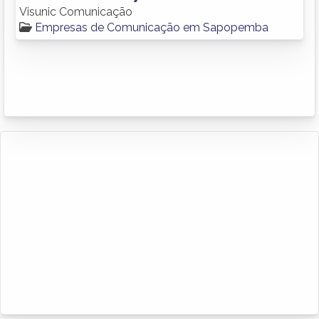
Visunic Comunicação
Empresas de Comunicação em Sapopemba