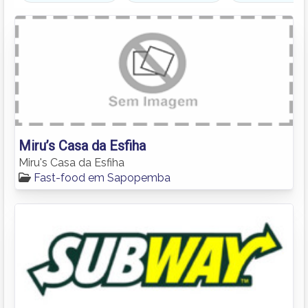
Miru’s Casa da Esfiha
Miru's Casa da Esfiha
Fast-food em Sapopemba