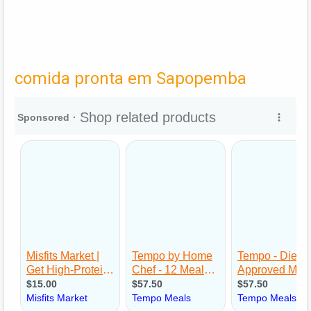
comida pronta em Sapopemba