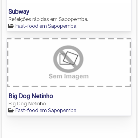
Subway
Refeições rápidas em Sapopemba.
Fast-food em Sapopemba
Big Dog Netinho
Big Dog Netinho
Fast-food em Sapopemba