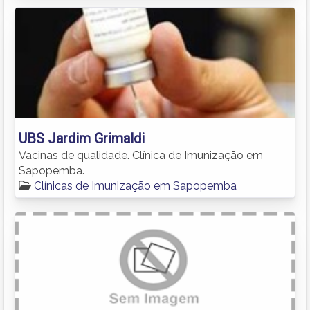
UBS Jardim Grimaldi
Vacinas de qualidade. Clínica de Imunização em
Sapopemba.
Clínicas de Imunização em Sapopemba