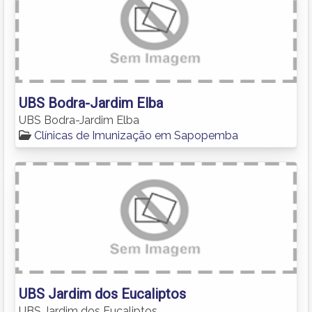
UBS Bodra-Jardim Elba
UBS Bodra-Jardim Elba
Clínicas de Imunização em Sapopemba
UBS Jardim dos Eucaliptos
UBS Jardim dos Eucaliptos