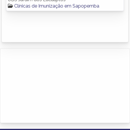
Clínicas de Imunização em Sapopemba