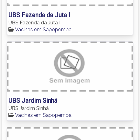
UBS Fazenda da Juta I
UBS Fazenda da Juta I
Vacinas em Sapopemba
UBS Jardim Sinhá
UBS Jardim Sinhá
Vacinas em Sapopemba