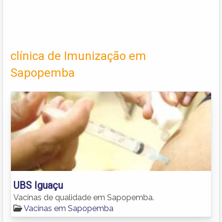
clínica de Imunização em
Sapopemba
UBS Iguaçu
Vacinas de qualidade em Sapopemba.
Vacinas em Sapopemba