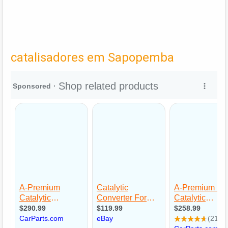
catalisadores em Sapopemba