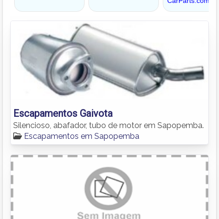
Escapamentos Gaivota
Silencioso, abafador, tubo de motor em Sapopemba.
Escapamentos em Sapopemba