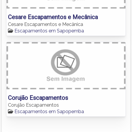
Cesare Escapamentos e Mecânica
Cesare Escapamentos e Mecânica
Escapamentos em Sapopemba
Corujão Escapamentos
Corujão Escapamentos
Escapamentos em Sapopemba