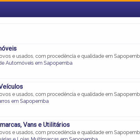
móveis
ovos e usados, com procedência e qualidade em Sapopemb
de Automóveis em Sapopemba
Veículos
ovos e usados, com procedência e qualidade em Sapopemb
Carros em Sapopemba
marcas, Vans e Utilitários
ovos e usados, com procedência e qualidade em Sapopemb
árias e Lojas Multimarcas em Sapopemba