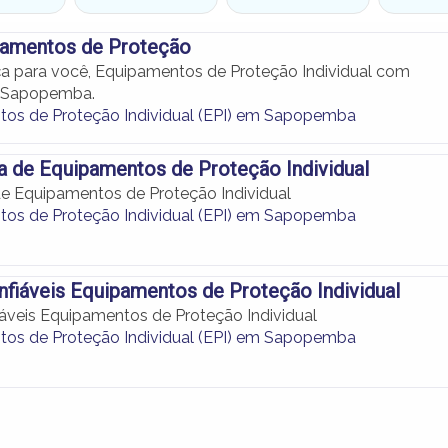
pamentos de Proteção
a para você, Equipamentos de Proteção Individual com
 Sapopemba.
os de Proteção Individual (EPI) em Sapopemba
a de Equipamentos de Proteção Individual
de Equipamentos de Proteção Individual
os de Proteção Individual (EPI) em Sapopemba
nfiáveis Equipamentos de Proteção Individual
iáveis Equipamentos de Proteção Individual
os de Proteção Individual (EPI) em Sapopemba