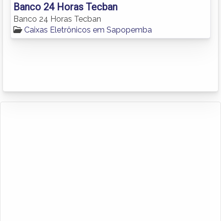
Banco 24 Horas Tecban
Banco 24 Horas Tecban
Caixas Eletrônicos em Sapopemba