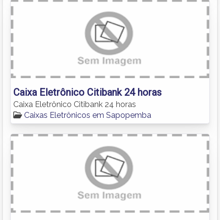
Caixa Eletrônico Citibank 24 horas
Caixa Eletrônico Citibank 24 horas
Caixas Eletrônicos em Sapopemba