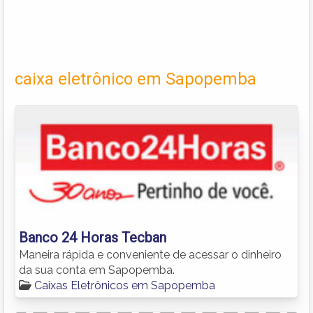
caixa eletrônico em Sapopemba
Banco 24 Horas Tecban
Maneira rápida e conveniente de acessar o dinheiro
da sua conta em Sapopemba.
Caixas Eletrônicos em Sapopemba