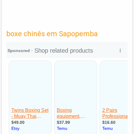
boxe chinês em Sapopemba