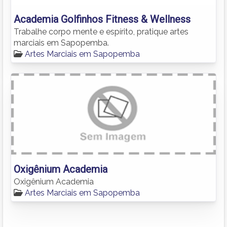
Academia Golfinhos Fitness & Wellness
Trabalhe corpo mente e espírito, pratique artes
marciais em Sapopemba.
Artes Marciais em Sapopemba
Oxigênium Academia
Oxigênium Academia
Artes Marciais em Sapopemba