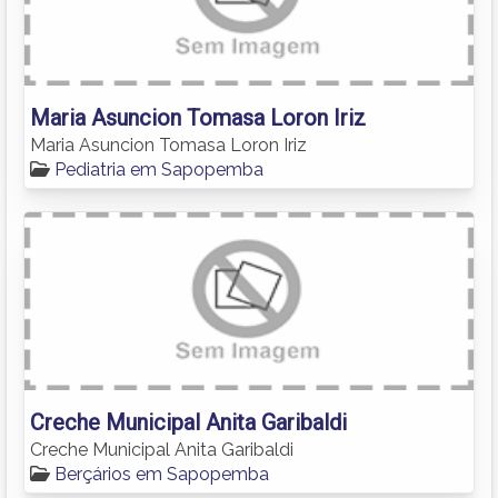
Maria Asuncion Tomasa Loron Iriz
Maria Asuncion Tomasa Loron Iriz
Pediatria em Sapopemba
Creche Municipal Anita Garibaldi
Creche Municipal Anita Garibaldi
Berçários em Sapopemba