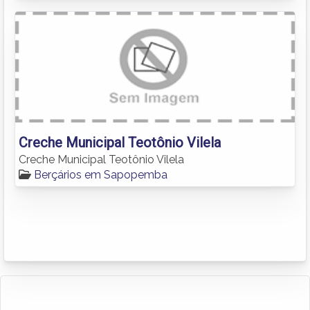
Creche Municipal Teotônio Vilela
Creche Municipal Teotônio Vilela
Berçários em Sapopemba