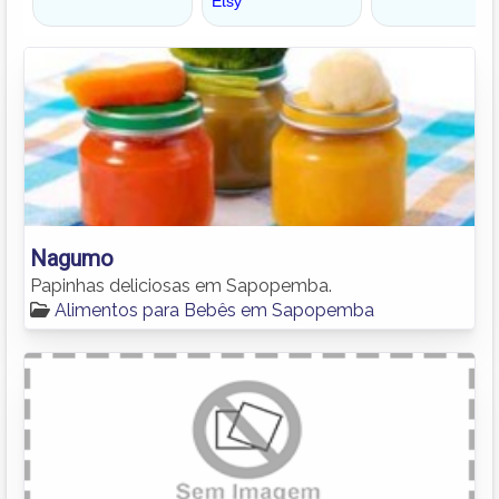
Nagumo
Papinhas deliciosas em Sapopemba.
Alimentos para Bebês em Sapopemba