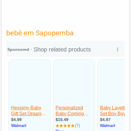
bebê em Sapopemba