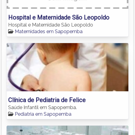
Hospital e Maternidade São Leopoldo
Hospital e Maternidade São Leopoldo
Maternidades em Sapopemba
Clínica de Pediatria de Felice
Saúde Infantil em Sapopemba.
Pediatria em Sapopemba