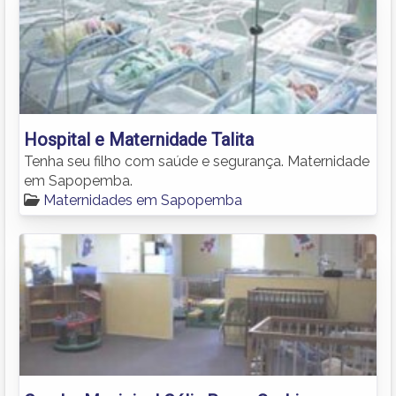
Hospital e Maternidade Talita
Tenha seu filho com saúde e segurança. Maternidade
em Sapopemba.
Maternidades em Sapopemba