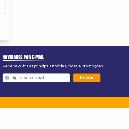
NOVIDADES POR E-MAIL
Receba grátis as principais notícias, dicas e promoções