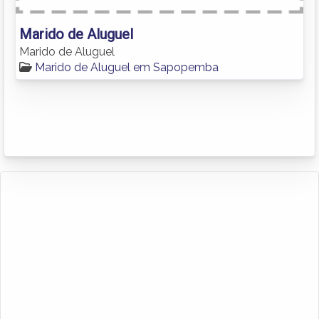
Marido de Aluguel
Marido de Aluguel
Marido de Aluguel em Sapopemba