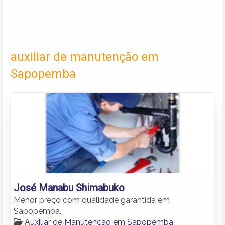
auxiliar de manutenção em
Sapopemba
José Manabu Shimabuko
Menor preço com qualidade garantida em
Sapopemba.
Auxiliar de Manutenção em Sapopemba