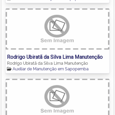
Rodrigo Ubiratã da Silva Lima Manutenção
Rodrigo Ubiratã da Silva Lima Manutenção
Auxiliar de Manutenção em Sapopemba