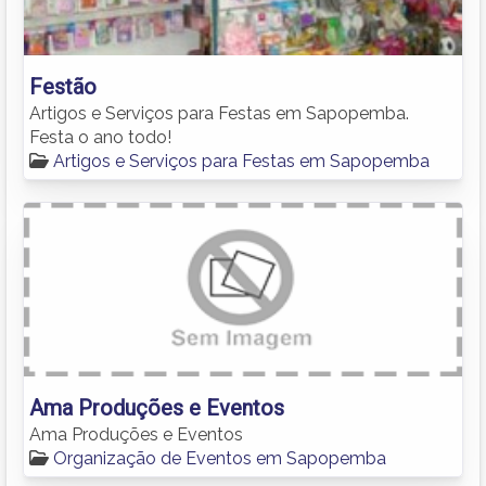
Festão
Artigos e Serviços para Festas em Sapopemba.
Festa o ano todo!
Artigos e Serviços para Festas em Sapopemba
Ama Produções e Eventos
Ama Produções e Eventos
Organização de Eventos em Sapopemba