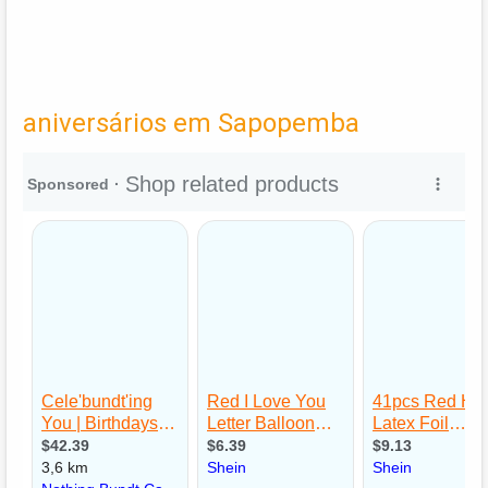
aniversários em Sapopemba