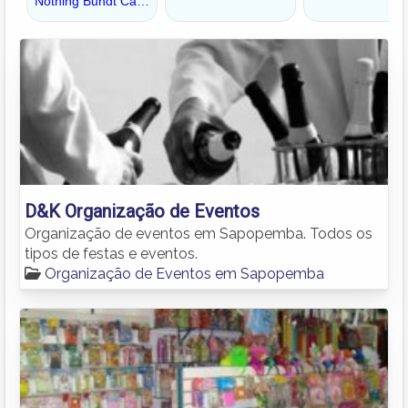
D&K Organização de Eventos
Organização de eventos em Sapopemba. Todos os
tipos de festas e eventos.
Organização de Eventos em Sapopemba