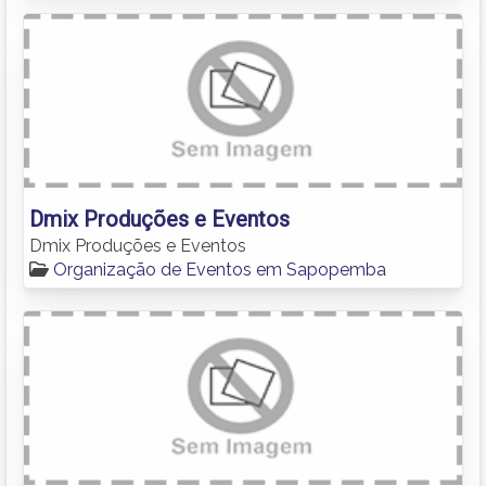
Dmix Produções e Eventos
Dmix Produções e Eventos
Organização de Eventos em Sapopemba