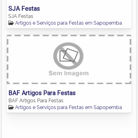
SJA Festas
SJA Festas
Artigos e Serviços para Festas em Sapopemba
BAF Artigos Para Festas
BAF Artigos Para Festas
Artigos e Serviços para Festas em Sapopemba